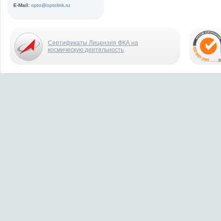
E-Mail:
opto@optolink.ru
Сертификаты Лицензия ФКА на
космическую деятельность