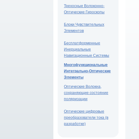
Трехосные Волоконно-
Оптические Гироскопы
Блоки Чувствительных
Элементов
Бесплатформенные
Инерциальные
Навигационные Системы
Многофункциональные
Интегрально-Оптические
Элементы
Оптические Волокна,
сохраняющие состояние
поляризации
Оптические цифровые
преобразователи тока (в
разработке)